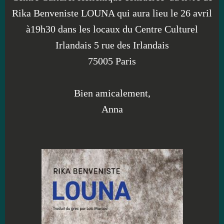
Rika Benveniste LOUNA qui aura lieu le 26 avril
à19h30 dans les locaux du Centre Culturel
Irlandais 5 rue des Irlandais
75005 Paris
Bien amicalement,
Anna