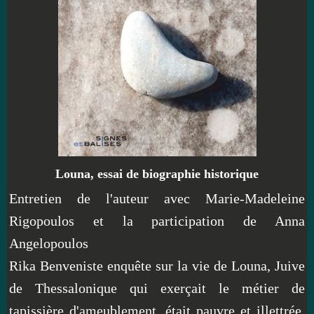
Louna, essai de biographie historique
Entretien de l'auteur avec Marie-Madeleine
Rigopoulos et la participation de Anna
Angelopoulos
Rika Benveniste enquête sur la vie de Louna, Juive
de Thessalonique qui exerçait le métier de
tapissière d'ameublement, était pauvre et illettrée.