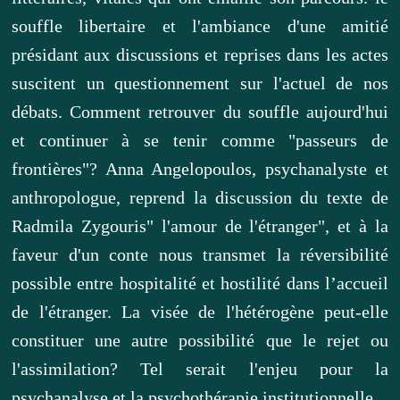
souffle libertaire et l'ambiance d'une amitié
présidant aux discussions et reprises dans les actes
suscitent un questionnement sur l'actuel de nos
débats. Comment retrouver du souffle aujourd'hui
et continuer à se tenir comme "passeurs de
frontières"? Anna Angelopoulos, psychanalyste et
anthropologue, reprend la discussion du texte de
Radmila Zygouris" l'amour de l'étranger", et à la
faveur d'un conte nous transmet la réversibilité
possible entre hospitalité et hostilité dans l’accueil
de l'étranger. La visée de l'hétérogène peut-elle
constituer une autre possibilité que le rejet ou
l'assimilation? Tel serait l'enjeu pour la
psychanalyse et la psychothérapie institutionnelle