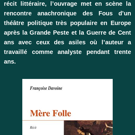
récit littéraire, l’ouvrage met en scène la
rencontre anachronique des Fous d’un
théâtre politique très populaire en Europe
après la Grande Peste et la Guerre de Cent
ans avec ceux des asiles où l’auteur a
travaillé comme analyste pendant trente
ans.