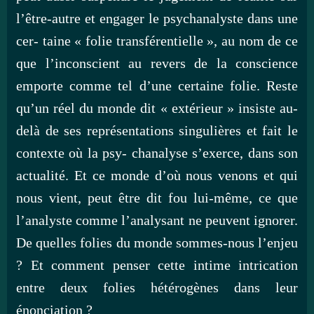
l’être-autre et engager le psychanalyste dans une
cer- taine « folie transférentielle », au nom de ce
que l’inconscient au revers de la conscience
emporte comme tel d’une certaine folie. Reste
qu’un réel du monde dit « extérieur » insiste au-
delà de ses représentations singulières et fait le
contexte où la psy- chanalyse s’exerce, dans son
actualité. Et ce monde d’où nous venons et qui
nous vient, peut être dit fou lui-même, ce que
l’analyste comme l’analysant ne peuvent ignorer.
De quelles folies du monde sommes-nous l’enjeu
? Et comment penser cette intime intrication
entre deux folies hétérogènes dans leur
énonciation ?