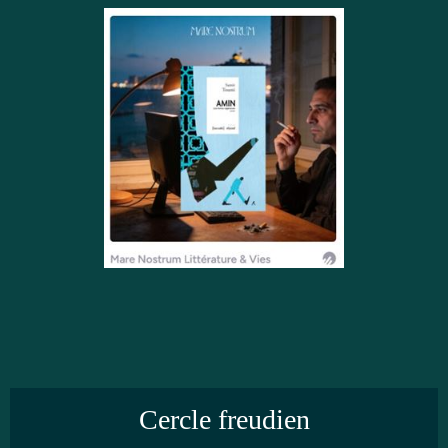
Cercle freudien