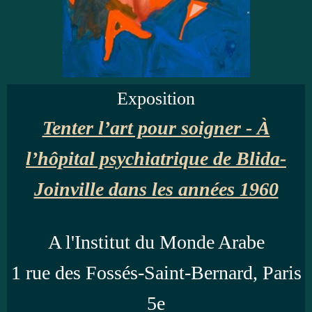
Exposition
Tenter l’art pour soigner - À
l’hôpital psychiatrique de Blida-
Joinville dans les années 1960
A l'Institut du Monde Arabe
1 rue des Fossés-Saint-Bernard, Paris
5e