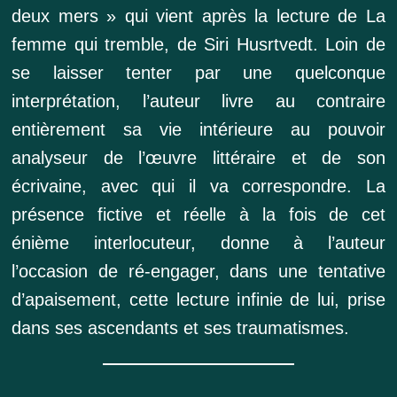
deux mers » qui vient après la lecture de La
femme qui tremble, de Siri Husrtvedt. Loin de
se laisser tenter par une quelconque
interprétation, l’auteur livre au contraire
entièrement sa vie intérieure au pouvoir
analyseur de l’œuvre littéraire et de son
écrivaine, avec qui il va correspondre. La
présence fictive et réelle à la fois de cet
énième interlocuteur, donne à l’auteur
l’occasion de ré-engager, dans une tentative
d’apaisement, cette lecture infinie de lui, prise
dans ses ascendants et ses traumatismes.