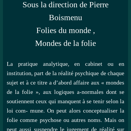
Sous la direction de Pierre
Boismenu
Folies du monde ,
Mondes de la folie
La pratique analytique, en cabinet ou en
institution, part de la réalité psychique de chaque
sujet et à ce titre a d’abord affaire aux « mondes
de la folie », aux logiques a-normales dont se
soutiennent ceux qui manquent à se tenir selon la
loi com- mune. On peut alors conceptualiser la
folie comme psychose ou autres noms. Mais on
peut aussi suspendre le jugement de réalité sur