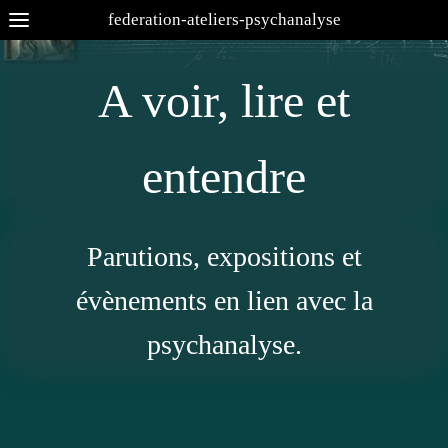
federation-ateliers-psychanalyse
A voir, lire et
entendre
Parutions, expositions et
évènements en lien avec la
psychanalyse.