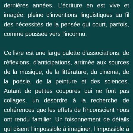
dernières années. L’écriture en est vive et
imagée, pleine d’inventions linguistiques au fil
des nécessités de la pensée qui court, parfois,
comme poussée vers l’inconnu.
Ce livre est une large palette d’associations, de
réflexions, d’anticipations, arrimée aux sources
de la musique, de la littérature, du cinéma, de
la poésie, de la peinture et des sciences.
Autant de petites coupures qui ne font pas
collages, un désordre à la recherche de
cohérences que les effets de l’inconscient nous
ont rendu familier. Un foisonnement de détails
qui disent l’impossible à imaginer, l’impossible à