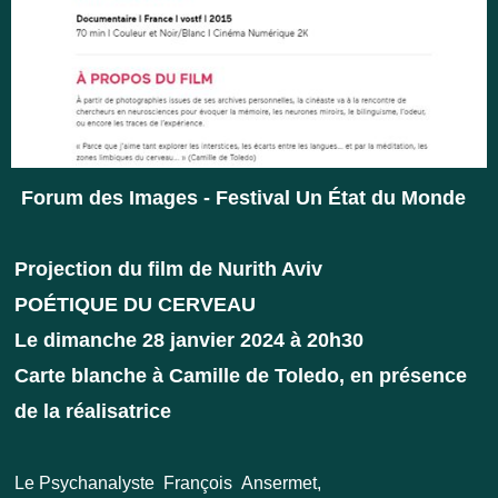
Forum des Images - Festival Un État du Monde
Projection du film de Nurith Aviv
POÉTIQUE DU CERVEAU
Le dimanche 28 janvier 2024 à 20h30
Carte blanche à Camille de Toledo, en présence
de la réalisatrice
Le Psychanalyste François Ansermet,