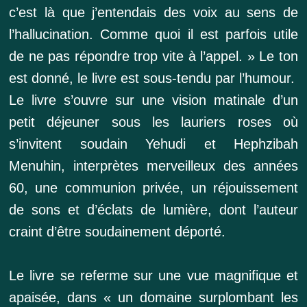
c’est là que j’entendais des voix au sens de
l’hallucination. Comme quoi il est parfois utile
de ne pas répondre trop vite à l’appel. » Le ton
est donné, le livre est sous-tendu par l’humour.
Le livre s’ouvre sur une vision matinale d’un
petit déjeuner sous les lauriers roses où
s’invitent soudain Yehudi et Hephzibah
Menuhin, interprètes merveilleux des années
60, une communion privée, un réjouissement
de sons et d’éclats de lumière, dont l’auteur
craint d’être soudainement déporté.
Le livre se referme sur une vue magnifique et
apaisée, dans « un domaine surplombant les