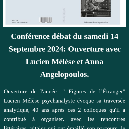
Conférence débat du samedi 14
Septembre 2024: Ouverture avec
Lucien Mélèse et Anna
Angelopoulos.
Ouverture de l'année :" Figures de l’Étranger"
Lucien Mélèse psychanalyste évoque sa traversée
analytique, 40 ans après ces 2 colloques qu'il a
contribué à organiser. avec les rencontres
littéraires, vitales qui ont émaillé son parcours. le