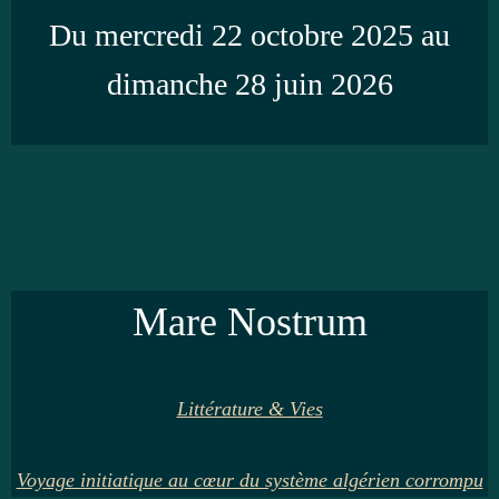
Du mercredi 22 octobre 2025 au
dimanche 28 juin 2026
Mare Nostrum
Littérature & Vies
Voyage initiatique au cœur du système algérien corrompu