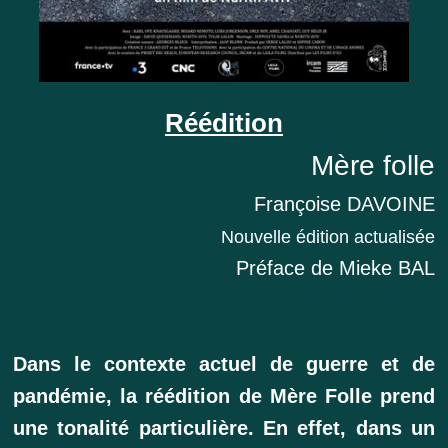
Réédition
Mère folle
Françoise DAVOINE
Nouvelle édition actualisée
Préface de Mieke BAL
Dans le contexte actuel de guerre et de
pandémie, la réédition de Mère Folle prend
une tonalité particulière. En effet, dans un