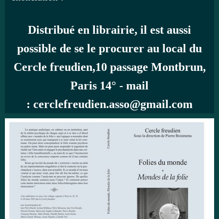
Distribué en librairie, il est aussi
possible de se le procurer au local du
Cercle freudien,10 passage Montbrun,
Paris 14° - mail
: cerclefreudien.asso@gmail.com