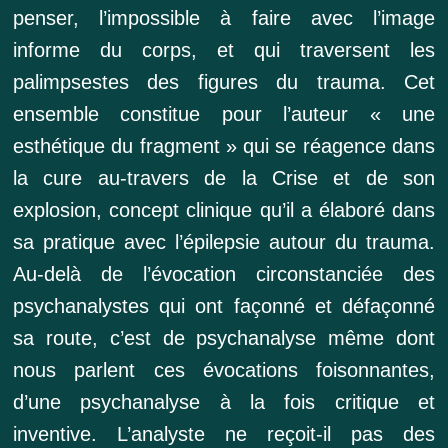
penser, l’impossible à faire avec l’image
informe du corps, et qui traversent les
palimpsestes des figures du trauma. Cet
ensemble constitue pour l’auteur « une
esthétique du fragment » qui se réagence dans
la cure au-travers de la Crise et de son
explosion, concept clinique qu’il a élaboré dans
sa pratique avec l’épilepsie autour du trauma.
Au-delà de l’évocation circonstanciée des
psychanalystes qui ont façonné et défaçonné
sa route, c’est de psychanalyse même dont
nous parlent ces évocations foisonnantes,
d’une psychanalyse à la fois critique et
inventive. L’analyste ne reçoit-il pas des