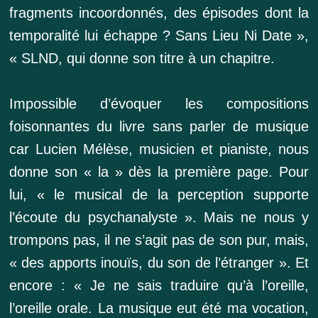
fragments incoordonnés, des épisodes dont la
temporalité lui échappe ? Sans Lieu Ni Date »,
« SLND, qui donne son titre à un chapitre.
Impossible d’évoquer les compositions
foisonnantes du livre sans parler de musique
car Lucien Mélèse, musicien et pianiste, nous
donne son « la » dès la première page. Pour
lui, « le musical de la perception supporte
l’écoute du psychanalyste ». Mais ne nous y
trompons pas, il ne s’agit pas de son pur, mais,
« des apports inouïs, du son de l’étranger ». Et
encore : « Je ne sais traduire qu’à l’oreille,
l’oreille orale. La musique eut été ma vocation,