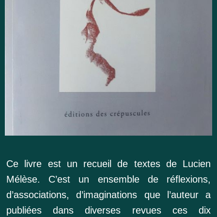
Ce livre est un recueil de textes de Lucien
Mélèse. C’est un ensemble de réflexions,
d’associations, d’imaginations que l’auteur a
publiées dans diverses revues ces dix