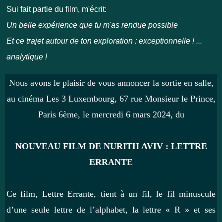
Sui fait partie du film, m'écrit:
Un belle expérience que tu m'as rendue possible
Et ce trajet autour de ton exploration : exceptionnelle ! ...
analytique !
Nous avons le plaisir de vous annoncer la sortie en salle,
au cinéma Les 3 Luxembourg, 67 rue Monsieur le Prince,
Paris 6ème, le mercredi 6 mars 2024, du
NOUVEAU FILM DE NURITH AVIV : LETTRE
ERRANTE
Ce film, Lettre Errante, tient à un fil, le fil minuscule
d’une seule lettre de l’alphabet, la lettre « R » et ses