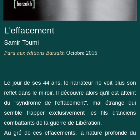
L'effacement
Samir Toumi
Paru aux éditions Barzakh
Octobre 2016
Le jour de ses 44 ans, le narrateur ne voit plus son
reflet dans le miroir. Il découvre alors qu'il est atteint
du "syndrome de l'effacement", mal étrange qui
semble frapper exclusivement les fils d'anciens
combattants de la guerre de Libération.
Au gré de ces effacements, la nature profonde du