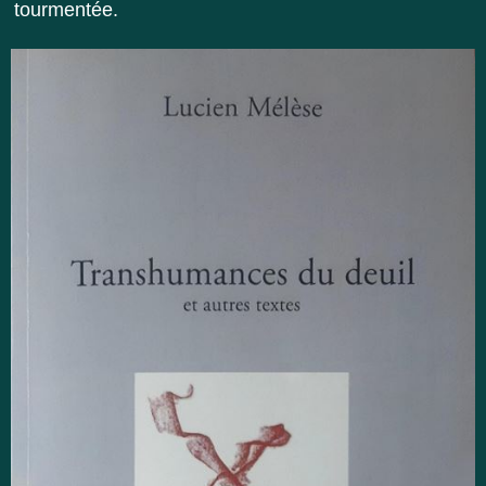
tourmentée.