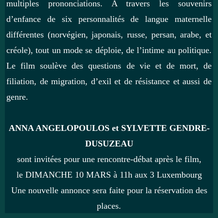
multiples prononciations. A travers les souvenirs
d’enfance de six personnalités de langue maternelle
différentes (norvégien, japonais, russe, persan, arabe, et
créole), tout un mode se déploie, de l’intime au politique.
Le film soulève des questions de vie et de mort, de
filiation, de migration, d’exil et de résistance et aussi de
genre.
ANNA ANGELOPOULOS et SYLVETTE GENDRE-
DUSUZEAU
sont invitées pour une rencontre-débat après le film,
le DIMANCHE 10 MARS à 11h aux 3 Luxembourg
Une nouvelle annonce sera faite pour la réservation des
places.