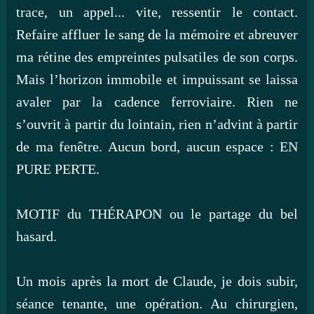
trace, un appel... vite, ressentir le contact.
Refaire affluer le sang de la mémoire et abreuver
ma rétine des empreintes pulsatiles de son corps.
Mais l’horizon immobile et impuissant se laissa
avaler par la cadence ferroviaire. Rien ne
s’ouvrit à partir du lointain, rien n’advint à partir
de ma fenêtre. Aucun bord, aucun espace : EN
PURE PERTE.
MOTIF du THÉRAPON ou le partage du bel
hasard.
Un mois après la mort de Claude, je dois subir,
séance tenante, une opération. Au chirurgien,