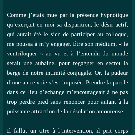
Comme j’étais mue par la présence hypnotique
qu’exerçait en moi sa disparition, le désir actif,
qui aurait été le sien de participer au colloque,
me poussa à m’y engager. Être son médium, « le
ventriloquer » au vu et à l’entendu du monde
serait une aubaine, pour regagner en secret la
berge de notre intimité conjugale. Or, la pudeur
d’une autre voie s’est imposée. Prendre la parole
dans ce lieu d’échange m’encourageait à ne pas
trop perdre pied sans renoncer pour autant à la
puissante attraction de la désolation amoureuse.
Il fallut un titre à l’intervention, il prit corps