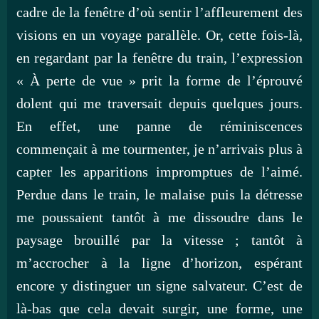
cadre de la fenêtre d’où sentir l’affleurement des
visions en un voyage parallèle. Or, cette fois-là,
en regardant par la fenêtre du train, l’expression
« À perte de vue » prit la forme de l’éprouvé
dolent qui me traversait depuis quelques jours.
En effet, une panne de réminiscences
commençait à me tourmenter, je n’arrivais plus à
capter les apparitions impromptues de l’aimé.
Perdue dans le train, le malaise puis la détresse
me poussaient tantôt à me dissoudre dans le
paysage brouillé par la vitesse ; tantôt à
m’accrocher à la ligne d’horizon, espérant
encore y distinguer un signe salvateur. C’est de
là-bas que cela devait surgir, une forme, une