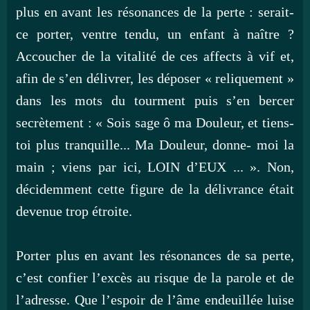
plus en avant les résonances de la perte : serait-
ce porter, ventre tendu, un enfant à naître ?
Accoucher de la vitalité de ces affects à vif et,
afin de s’en délivrer, les déposer « reliquement »
dans les mots du tourment puis s’en bercer
secrètement : « Sois sage ô ma Douleur, et tiens-
toi plus tranquille... Ma Douleur, donne- moi la
main ; viens par ici, LOIN d’EUX ... ». Non,
décidemment cette figure de la délivrance était
devenue trop étroite.
Porter plus en avant les résonances de sa perte,
c’est confier l’excès au risque de la parole et de
l’adresse. Que l’espoir de l’âme endeuillée luise