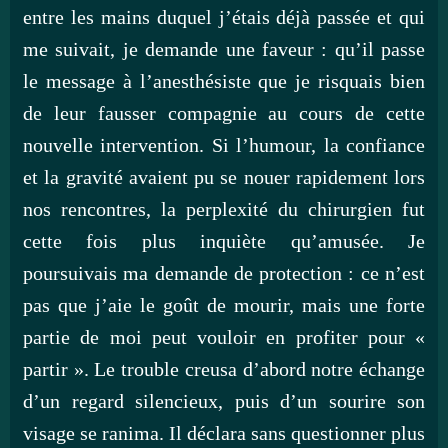
entre les mains duquel j’étais déjà passée et qui
me suivait, je demande une faveur : qu’il passe
le message à l’anesthésiste que je risquais bien
de leur fausser compagnie au cours de cette
nouvelle intervention. Si l’humour, la confiance
et la gravité avaient pu se nouer rapidement lors
nos rencontres, la perplexité du chirurgien fut
cette fois plus inquiète qu’amusée. Je
poursuivais ma demande de protection : ce n’est
pas que j’aie le goût de mourir, mais une forte
partie de moi peut vouloir en profiter pour «
partir ». Le trouble creusa d’abord notre échange
d’un regard silencieux, puis d’un sourire son
visage se ranima. Il déclara sans questionner plus