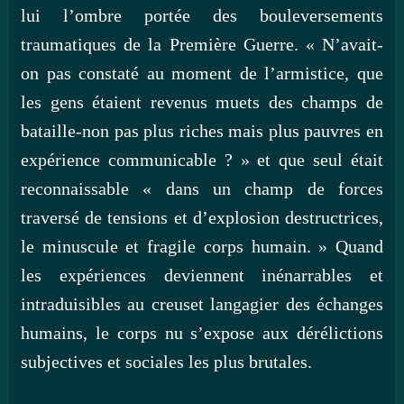
lui l’ombre portée des bouleversements
traumatiques de la Première Guerre. « N’avait-
on pas constaté au moment de l’armistice, que
les gens étaient revenus muets des champs de
bataille-non pas plus riches mais plus pauvres en
expérience communicable ? » et que seul était
reconnaissable « dans un champ de forces
traversé de tensions et d’explosion destructrices,
le minuscule et fragile corps humain. » Quand
les expériences deviennent inénarrables et
intraduisibles au creuset langagier des échanges
humains, le corps nu s’expose aux dérélictions
subjectives et sociales les plus brutales.