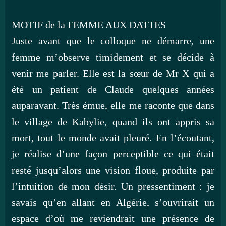
MOTIF de la FEMME AUX DATTES
Juste avant que le colloque ne démarre, une
femme m’observe timidement et se décide à
venir me parler. Elle est la sœur de Mr X qui a
été un patient de Claude quelques années
auparavant. Très émue, elle me raconte que dans
le village de Kabylie, quand ils ont appris sa
mort, tout le monde avait pleuré. En l’écoutant,
je réalise d’une façon perceptible ce qui était
resté jusqu’alors une vision floue, produite par
l’intuition de mon désir. Un pressentiment : je
savais qu’en allant en Algérie, s’ouvrirait un
espace d’où me reviendrait une présence de