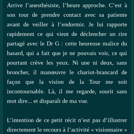
Arrive l’anesthésiste, l’heure approche. C’est à
son tour de prendre contact avec sa patiente
avant de veiller à l’endormir. Je lui rapporte
rapidement ce qui vient de déclencher un rire
partagé avec le Dr G : cette heureuse malice du
hasard, qui a fait que je ne pouvais voir, ce qui
pourtant crève les yeux. Ni une ni deux, sans
broncher, il manœuvre le chariot-brancard de
façon que la vision de la Tour me soit
incontournable. Là, il me regarde, sourit sans
mot dire... et disparaît de ma vue.
L’intention de ce petit récit n’est pas d’illustrer
directement le recours à l’activité « visionnaire »