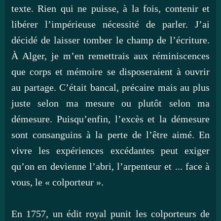
texte. Rien qui ne puisse, à la fois, contenir et
libérer l’impérieuse nécessité de parler. J’ai
décidé de laisser tomber le champ de l’écriture.
À Alger, je m’en remettrais aux réminiscences
que corps et mémoire se disposeraient à ouvrir
au partage. C’était bancal, précaire mais au plus
juste selon ma mesure ou plutôt selon ma
démesure. Puisqu’enfin, l’excès et la démesure
sont consanguins à la perte de l’être aimé. En
vivre les expériences excédantes peut exiger
qu’on en devienne l’abri, l’arpenteur et ... face à
vous, le « colporteur ».
En 1757, un édit royal punit les colporteurs de