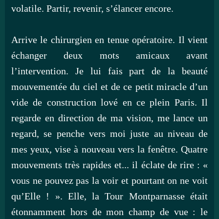
volatile. Partir, revenir, s’élancer encore.
Arrive le chirurgien en tenue opératoire. Il vient
échanger deux mots amicaux avant
l’intervention. Je lui fais part de la beauté
mouvementée du ciel et de ce petit miracle d’un
vide de construction lové en ce plein Paris. Il
regarde en direction de ma vision, me lance un
regard, se penche vers moi juste au niveau de
mes yeux, vise à nouveau vers la fenêtre. Quatre
mouvements très rapides et... il éclate de rire : «
vous ne pouvez pas la voir et pourtant on ne voit
qu’Elle ! ». Elle, la Tour Montparnasse était
étonnamment hors de mon champ de vue : le