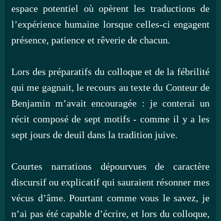
espace potentiel où opèrent les traductions de
l’expérience humaine lorsque celles-ci engagent
présence, patience et rêverie de chacun.
Lors des préparatifs du colloque et de la fébrilité
qui me gagnait, le recours au texte du Conteur de
Benjamin m’avait encouragée : je conterai un
récit composé de sept motifs - comme il y a les
sept jours de deuil dans la tradition juive.
Courtes narrations dépourvues de caractère
discursif ou explicatif qui sauraient résonner mes
vécus d’âme. Pourtant comme vous le savez, je
n’ai pas été capable d’écrire, et lors du colloque,