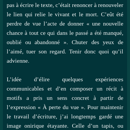
pas à écrire le texte, c’était renoncer à renouveler
le lien qui relie le vivant et le mort. C’eût été
perdre de vue l’acte de donner « une nouvelle
chance à tout ce qui dans le passé a été manqué,
oublié ou abandonné ». Chuter des yeux de
l’aimé, tuer son regard. Tenir donc quoi qu’il
advienne.
L’idée d’élire quelques expériences
communicables et d’en composer un récit à
motifs a pris un sens concret à partir de
l’expression « À perte du vue ». Pour maintenir
le travail d’écriture, j’ai longtemps gardé une
image onirique étayante. Celle d’un tapis, ou