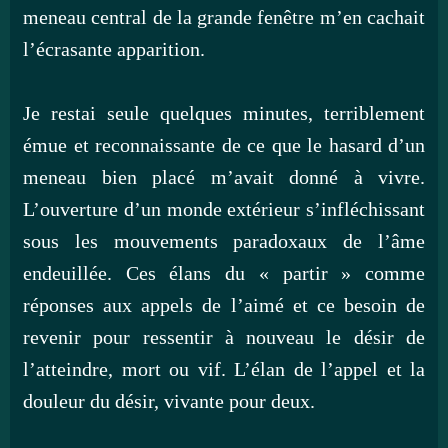
meneau central de la grande fenêtre m’en cachait
l’écrasante apparition.
Je restai seule quelques minutes, terriblement
émue et reconnaissante de ce que le hasard d’un
meneau bien placé m’avait donné à vivre.
L’ouverture d’un monde extérieur s’infléchissant
sous les mouvements paradoxaux de l’âme
endeuillée. Ces élans du « partir » comme
réponses aux appels de l’aimé et ce besoin de
revenir pour ressentir à nouveau le désir de
l’atteindre, mort ou vif. L’élan de l’appel et la
douleur du désir, vivante pour deux.