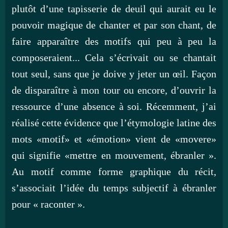
plutôt d’une tapisserie de deuil qui aurait eu le
pouvoir magique de chanter et par son chant, de
faire apparaître des motifs qui peu à peu la
composeraient... Cela s’écrivait ou se chantait
tout seul, sans que je doive y jeter un œil. Façon
de disparaître à mon tour ou encore, d’ouvrir la
ressource d’une absence à soi. Récemment, j’ai
réalisé cette évidence que l’étymologie latine des
mots «motif» et «émotion» vient de «movere»
qui signifie «mettre en mouvement, ébranler ».
Au motif comme forme graphique du récit,
s’associait l’idée du temps subjectif à ébranler
pour « raconter ».