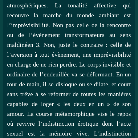
atmosphériques. La tonalité affective qui
recouvre la marche du monde ambiant est
l’imprévisibilité. Non pas celle de la rencontre
ou de l’évènement transformateurs au sens
maldinéen 3. Non, juste le contraire : celle de
l’aversion à tout évènement, une imprévisibilité
en charge de ne rien perdre. Le corps invisible et
ordinaire de l’endeuillée va se déformant. En un
tour de main, il se disloque ou se dilate, et court
sans trêve à se reformer de toutes les manières
capables de loger « les deux en un » de son
amour. La course métamorphique vise le repos
où revivre l’indistinction érotique dont l’acte
sexuel est la mémoire vive. L’indistinction