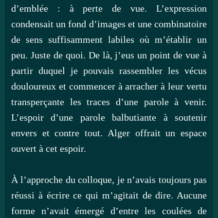
d’emblée : à perte de vue. L’expression
condensait un fond d’images et une combinatoire
de sens suffisamment labiles où m’établir un
peu. Juste de quoi. De là, j’eus un point de vue à
partir duquel je pouvais rassembler les vécus
douloureux et commencer à arracher à leur vertu
transperçante les traces d’une parole à venir.
L’espoir d’une parole balbutiante à soutenir
envers et contre tout. Alger offrait un espace
ouvert à cet espoir.
À l’approche du colloque, je n’avais toujours pas
réussi à écrire ce qui m’agitait de dire. Aucune
forme n’avait émergé d’entre les coulées de