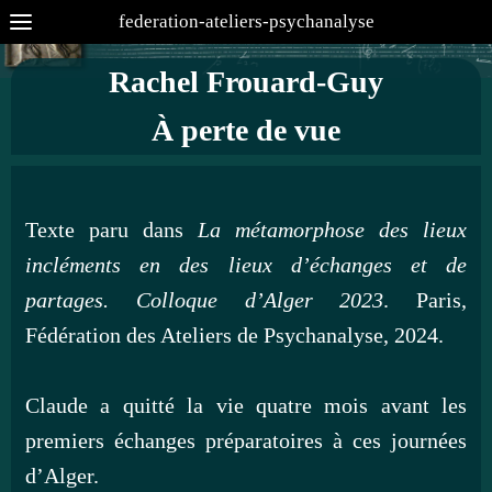
federation-ateliers-psychanalyse
Rachel Frouard-Guy
À perte de vue
Texte paru dans
La métamorphose des lieux
incléments en des lieux d’échanges et de
partages. Colloque d’Alger 2023
. Paris,
Fédération des Ateliers de Psychanalyse, 2024.
Claude a quitté la vie quatre mois avant les
premiers échanges préparatoires à ces journées
d’Alger.