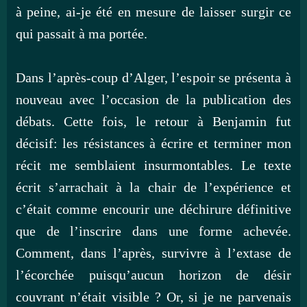
à peine, ai-je été en mesure de laisser surgir ce
qui passait à ma portée.
Dans l’après-coup d’Alger, l’espoir se présenta à
nouveau avec l’occasion de la publication des
débats. Cette fois, le retour à Benjamin fut
décisif: les résistances à écrire et terminer mon
récit me semblaient insurmontables. Le texte
écrit s’arrachait à la chair de l’expérience et
c’était comme encourir une déchirure définitive
que de l’inscrire dans une forme achevée.
Comment, dans l’après, survivre à l’extase de
l’écorchée puisqu’aucun horizon de désir
couvrant n’était visible ? Or, si je ne parvenais