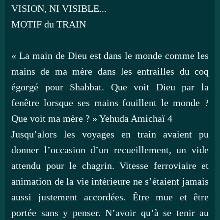
VISION, NI VISIBLE...
MOTIF du TRAIN
« La main de Dieu est dans le monde comme les
mains de ma mère dans les entrailles du coq
égorgé pour Shabbat. Que voit Dieu par la
fenêtre lorsque ses mains fouillent le monde ?
Que voit ma mère ? » Yehuda Amichaï 4
Jusqu’alors les voyages en train avaient pu
donner l’occasion d’un recueillement, un vide
attendu pour le chagrin. Vitesse ferroviaire et
animation de la vie intérieure ne s’étaient jamais
aussi justement accordées. Être mue et être
portée sans y penser. N’avoir qu’à se tenir au