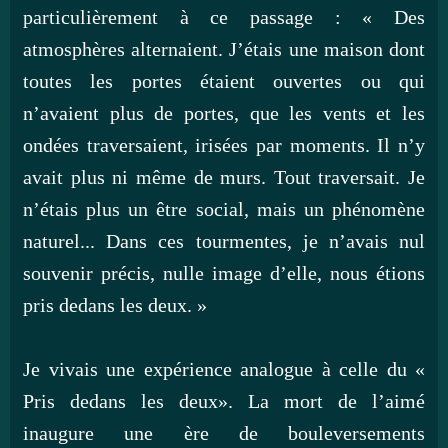
particulièrement à ce passage : « Des
atmosphères alternaient. J’étais une maison dont
toutes les portes étaient ouvertes ou qui
n’avaient plus de portes, que les vents et les
ondées traversaient, irisées par moments. Il n’y
avait plus ni même de murs. Tout traversait. Je
n’étais plus un être social, mais un phénomène
naturel... Dans ces tourmentes, je n’avais nul
souvenir précis, nulle image d’elle, nous étions
pris dedans les deux. »
Je vivais une expérience analogue à celle du «
Pris dedans les deux». La mort de l’aimé
inaugure une ère de bouleversements