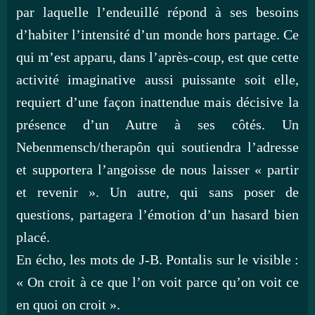
par laquelle l’endeuillé répond à ses besoins
d’habiter l’intensité d’un monde hors partage. Ce
qui m’est apparu, dans l’après-coup, est que cette
activité imaginative aussi puissante soit elle,
requiert d’une façon inattendue mais décisive la
présence d’un Autre à ses côtés. Un
Nebenmensch/therapôn qui soutiendra l’adresse
et supportera l’angoisse de nous laisser « partir
et revenir ». Un autre, qui sans poser de
questions, partagera l’émotion d’un hasard bien
placé.
En écho, les mots de J-B. Pontalis sur le visible :
« On croit à ce que l’on voit parce qu’on voit ce
en quoi on croit ».