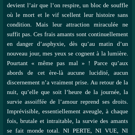
devient l’air que l’on respire, un bloc de souffle
où le mort et le vif scellent leur histoire sans
condition. Mais leur attraction miraculée ne
suffit pas. Ces frais amants sont continuellement
en danger d’asphyxie, dès qu’au matin d’un
nouveau jour, mes yeux se cognent à la lumière.
Pourtant « même pas mal » ! Parce qu’aux
abords de cet ère-là aucune lucidité, aucun
discernement n’a vraiment prise. Au retour de la
nuit, qu’elle que soit l’heure de la journée, la
survie assoiffée de l’amour reprend ses droits.
Imprévisible, essentiellement aveugle, à chaque
fois, brutale et intraitable, la survie des amants
se fait monde total. NI PERTE, NI VUE, NI