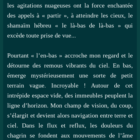
les agitations nuageuses ont la force enchantée
des appels à « partir », à atteindre les cieux, le
shamaïm hébreu « le là-bas de là-bas » qui
excède toute prise de vue...
Pourtant « l’en-bas » accroche mon regard et le
détourne des remous vibrants du ciel. En bas,
émerge mystérieusement une sorte de petit
terrain vague. Incroyable ! Autour de cet
intrépide espace vide, des immeubles peuplent la
ligne d’horizon. Mon champ de vision, du coup,
s’élargit et devient alors navigation entre terre et
ciel. Dans le flux et reflux, les douleurs du
chagrin se fondent aux mouvements de l’âme