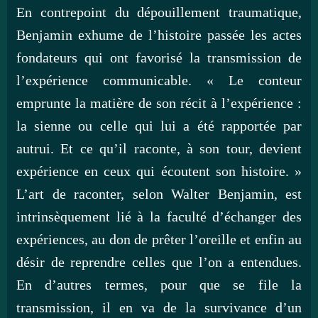
En contrepoint du dépouillement traumatique,
Benjamin exhume de l’histoire passée les actes
fondateurs qui ont favorisé la transmission de
l’expérience communicable. « Le conteur
emprunte la matière de son récit à l’expérience :
la sienne ou celle qui lui a été rapportée par
autrui. Et ce qu’il raconte, à son tour, devient
expérience en ceux qui écoutent son histoire. »
L’art de raconter, selon Walter Benjamin, est
intrinsèquement lié à la faculté d’échanger des
expériences, au don de prêter l’oreille et enfin au
désir de reprendre celles que l’on a entendues.
En d’autres termes, pour que se file la
transmission, il en va de la survivance d’un