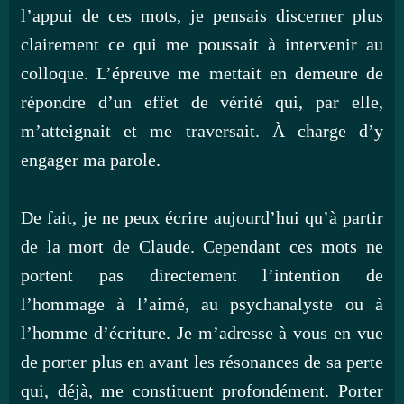
l’appui de ces mots, je pensais discerner plus
clairement ce qui me poussait à intervenir au
colloque. L’épreuve me mettait en demeure de
répondre d’un effet de vérité qui, par elle,
m’atteignait et me traversait. À charge d’y
engager ma parole.
De fait, je ne peux écrire aujourd’hui qu’à partir
de la mort de Claude. Cependant ces mots ne
portent pas directement l’intention de
l’hommage à l’aimé, au psychanalyste ou à
l’homme d’écriture. Je m’adresse à vous en vue
de porter plus en avant les résonances de sa perte
qui, déjà, me constituent profondément. Porter