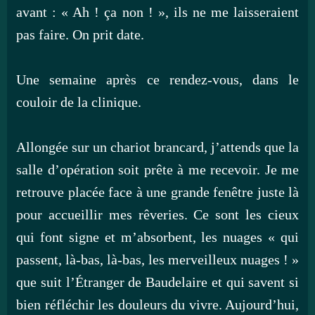
avant : « Ah ! ça non ! », ils ne me laisseraient
pas faire. On prit date.
Une semaine après ce rendez-vous, dans le
couloir de la clinique.
Allongée sur un chariot brancard, j’attends que la
salle d’opération soit prête à me recevoir. Je me
retrouve placée face à une grande fenêtre juste là
pour accueillir mes rêveries. Ce sont les cieux
qui font signe et m’absorbent, les nuages « qui
passent, là-bas, là-bas, les merveilleux nuages ! »
que suit l’Étranger de Baudelaire et qui savent si
bien réfléchir les douleurs du vivre. Aujourd’hui,