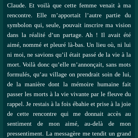
Claude. Et voilà que cette femme venait à ma
rencontre. Elle m’apportait l’autre partie du
symbolon qui, seule, pouvait inscrire ma vision
dans la réalité d’un partage. Ah ! Il avait été
aimé, nommé et pleuré là-bas. Un lieu où, ni lui
ni moi, ne savions qu’il était passé de la vie à la
mort. Voilà donc qu’elle m’annonçait, sans mots
formulés, qu’au village on prendrait soin de lui,
de la manière dont la mémoire humaine fait
passer les morts à la vie vivante par le fleuve du
rappel. Je restais à la fois ébahie et prise à la joie
de cette rencontre qui me donnait accès au
sentiment de mon aimé, au-delà de mon
pressentiment. La messagère me tendit un grand