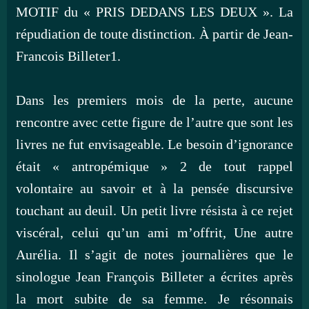
MOTIF du « PRIS DEDANS LES DEUX ». La
répudiation de toute distinction. À partir de Jean-
Francois Billeter1.
Dans les premiers mois de la perte, aucune
rencontre avec cette figure de l’autre que sont les
livres ne fut envisageable. Le besoin d’ignorance
était « antropémique » 2 de tout rappel
volontaire au savoir et à la pensée discursive
touchant au deuil. Un petit livre résista à ce rejet
viscéral, celui qu’un ami m’offrit, Une autre
Aurélia. Il s’agit de notes journalières que le
sinologue Jean François Billeter a écrites après
la mort subite de sa femme. Je résonnais