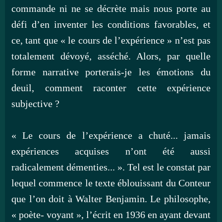
commande ni ne se décrète mais nous porte au
défi d’en inventer les conditions favorables, et
ce, tant que « le cours de l’expérience » n’est pas
totalement dévoyé, asséché. Alors, par quelle
forme narrative porterais-je les émotions du
deuil, comment raconter cette expérience
subjective ?
« Le cours de l’expérience a chuté... jamais
expériences acquises n’ont été aussi
radicalement démenties... ». Tel est le constat par
lequel commence le texte éblouissant du Conteur
que l’on doit à Walter Benjamin. Le philosophe,
« poète- voyant », l’écrit en 1936 en ayant devant