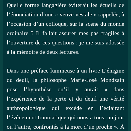
Quelle forme langagière éviterait les écueils de
l’énonciation d’une « veuve vestale » rappelée, à
l’occasion d’un colloque, sur la scène du monde
ordinaire ? Il fallait assurer mes pas fragiles à
l’ouverture de ces questions : je me suis adossée
à la mémoire de deux lectures.
Dans une préface lumineuse à un livre L’énigme
du deuil, la philosophe Marie-José Mondzain
pose l’hypothèse qu’il y aurait « dans
l’expérience de la perte et du deuil une vérité
anthropologique qui excède en l’éclairant
l’évènement traumatique qui nous a tous, un jour
ou l’autre, confrontés à la mort d’un proche ». À