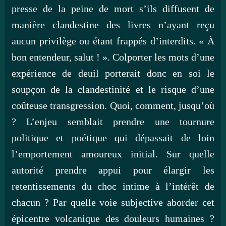
presse de la peine de mort s’ils diffusent de
manière clandestine des livres n’ayant reçu
aucun privilège ou étant frappés d’interdits. « À
bon entendeur, salut ! ». Colporter les mots d’une
expérience de deuil porterait donc en soi le
soupçon de la clandestinité et le risque d’une
coûteuse transgression. Quoi, comment, jusqu’où
? L’enjeu semblait prendre une tournure
politique et poétique qui dépassait de loin
l’emportement amoureux initial. Sur quelle
autorité prendre appui pour élargir les
retentissements du choc intime à l’intérêt de
chacun ? Par quelle voie subjective aborder cet
épicentre volcanique des douleurs humaines ?