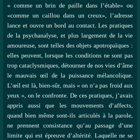
« comme un brin de paille dans l’étable» ou
«comme un caillou dans un creux», l’adresse
lance et ouvre un bord au contact. Les pratiques
de la psychanalyse, et plus largement de la vie
amoureuse, sont telles des objets apotropaïques :
elles peuvent, lorsque les conditions ne sont pas
trop cataclysmiques, détourner de nos vies d’âme
le mauvais œil de la puissance mélancolique.
L’œil est là, bien-sûr, mais « on n’a pas froid aux
yeux », on le confronte. De ces pratiques, j’avais
appris aussi que les mouvements d’affects,
quand bien même sont-ils articulés à la parole,
ne prennent consistance qu’au passage d’une
limite qui est épreuve d’altérité. Laquelle ne se