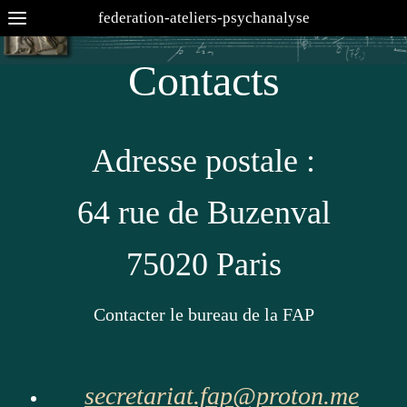
federation-ateliers-psychanalyse
Contacts
Adresse postale :
64 rue de Buzenval
75020 Paris
Contacter le bureau de la FAP
secretariat.fap@proton.me