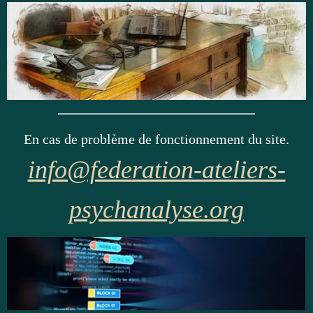
En cas de problème de fonctionnement du site.
info@federation-ateliers-
psychanalyse.org