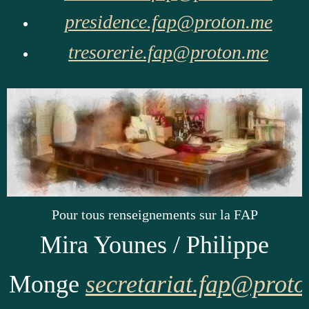
presidence.fap@proton.me
tresorerie.fap@proton.me
Pour tous renseignements sur la FAP
Mira Younes / Philippe
Monge
secretariat.fap@prot