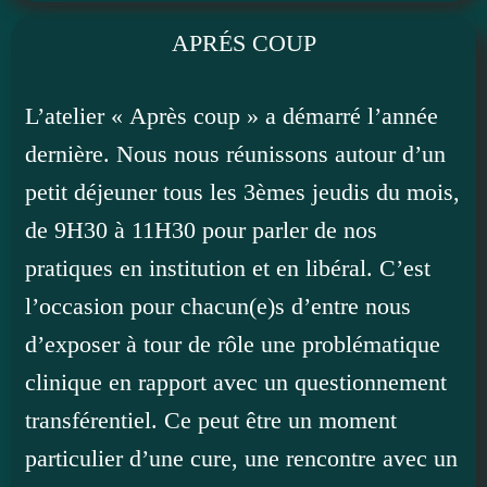
APRÉS COUP
L’atelier « Après coup » a démarré l’année
dernière. Nous nous réunissons autour d’un
petit déjeuner tous les 3èmes jeudis du mois,
de 9H30 à 11H30 pour parler de nos
pratiques en institution et en libéral. C’est
l’occasion pour chacun(e)s d’entre nous
d’exposer à tour de rôle une problématique
clinique en rapport avec un questionnement
transférentiel. Ce peut être un moment
particulier d’une cure, une rencontre avec un