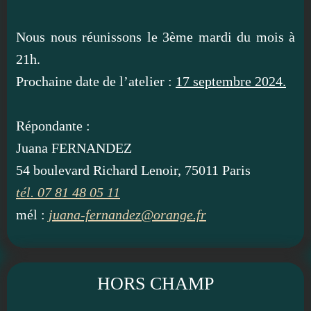
Nous nous réunissons le 3ème mardi du mois à
21h.
Prochaine date de l’atelier :
17 septembre 2024.
Répondante :
Juana FERNANDEZ
54 boulevard Richard Lenoir, 75011 Paris
tél. 07 81 48 05 11
mél :
juana-fernandez@orange.fr
HORS CHAMP