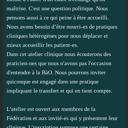
maîtrise. C'est une question politique. Nous
pensons aussi à ce qui peine à être accueilli.
Nous avons besoin d’être nourri-es de pratiques
cliniques hétérogènes pour nous déplacer et
mieux accueillir les patient-es.
Dans cet atelier clinique nous écouterons des
praticien-nes que nous n'avons pas l'occasion
d'entendre à la BàO. Nous pourrons inviter
quiconque est engagé dans une pratique
impliquant le transfert et qui en tient compte.
L'atelier est ouvert aux membres de la
Fédération et aux invité-es qui y présentent leur
clinique. L’inscription suppose une certaine