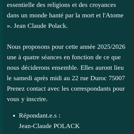
essentielle des religions et des croyances
dans un monde hanté par la mort et l'Atome
». Jean Claude Polack.
Nous proposons pour cette année 2025/2026
une à quatre séances en fonction de ce que
nous déciderons ensemble. Elles auront lieu
le samedi après midi au 22 rue Duroc 75007
Prenez contact avec les correspondants pour
vous y inscrire.
Répondant.e.s :
Jean-Claude POLACK