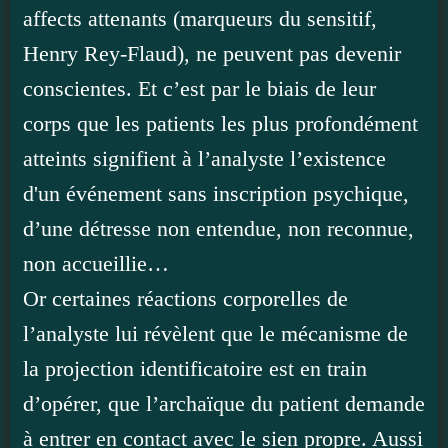
affects attenants (marqueurs du sensitif,
Henry Rey-Flaud), ne peuvent pas devenir
conscientes. Et c’est par le biais de leur
corps que les patients les plus profondément
atteints signifient à l’analyste l’existence
d'un événement sans inscription psychique,
d’une détresse non entendue, non reconnue,
non accueillie…
Or certaines réactions corporelles de
l’analyste lui révèlent que le mécanisme de
la projection identificatoire est en train
d’opérer, que l’archaïque du patient demande
à entrer en contact avec le sien propre. Aussi