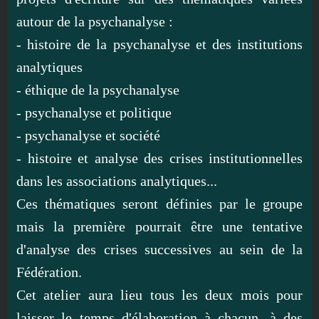
autour de la psychanalyse :
- histoire de la psychanalyse et des institutions
analytiques
- éthique de la psychanalyse
- psychanalyse et politique
- psychanalyse et société
- histoire et analyse des crises institutionnelles
dans les associations analytiques...
Ces thématiques seront définies par le groupe
mais la première pourrait être une tentative
d'analyse des crises successives au sein de la
Fédération.
Cet atelier aura lieu tous les deux mois pour
laisser le temps d'élaboration à chacun, à des