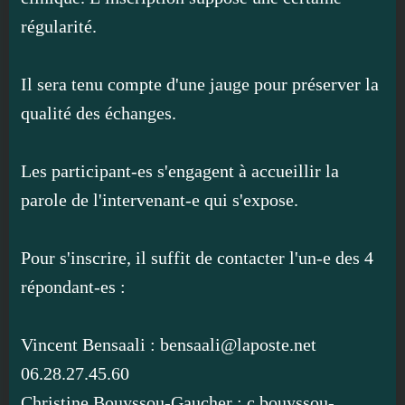
régularité.
Il sera tenu compte d'une jauge pour préserver la
qualité des échanges.
Les participant-es s'engagent à accueillir la
parole de l'intervenant-e qui s'expose.
Pour s'inscrire, il suffit de contacter l'un-e des 4
répondant-es :
Vincent Bensaali : bensaali@laposte.net
06.28.27.45.60
Christine Bouyssou-Gaucher : c.bouyssou-