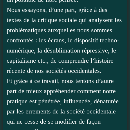
Nous essayons, d’une part, grâce à des
textes de la critique sociale qui analysent les
problématiques auxquelles nous sommes
confrontés : les écrans, le dispositif techno-
numérique, la désublimation répressive, le
capitalisme etc., de comprendre l’histoire
récente de nos sociétés occidentales.
Et grâce à ce travail, nous tentons d’autre
part de mieux appréhender comment notre
pratique est pénétrée, influencée, dénaturée
par les errements de la société occidentale
qui ne cesse de se modifier de façon