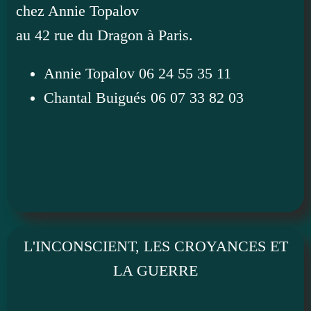
chez Annie Topalov
au 42 rue du Dragon à Paris.
Annie Topalov 06 24 55 35 11
Chantal Buigués 06 07 33 82 03
L'INCONSCIENT, LES CROYANCES ET
LA GUERRE