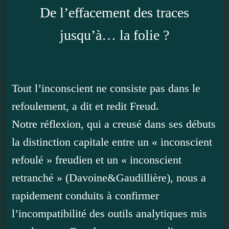
De l’effacement des traces
jusqu’à… la folie ?
Tout l’inconscient ne consiste pas dans le
refoulement, a dit et redit Freud.
Notre réflexion, qui a creusé dans ses débuts
la distinction capitale entre un « inconscient
refoulé » freudien et un « inconscient
retranché » (Davoine&Gaudillière), nous a
rapidement conduits à confirmer
l’incompatibilité des outils analytiques mis