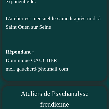
exponentielle.
L’atelier est mensuel le samedi après-midi à
Saint Ouen sur Seine
Répondant :
Dominique GAUCHER
mél. gaucherd@hotmail.com
Ateliers de Psychanalyse
freudienne