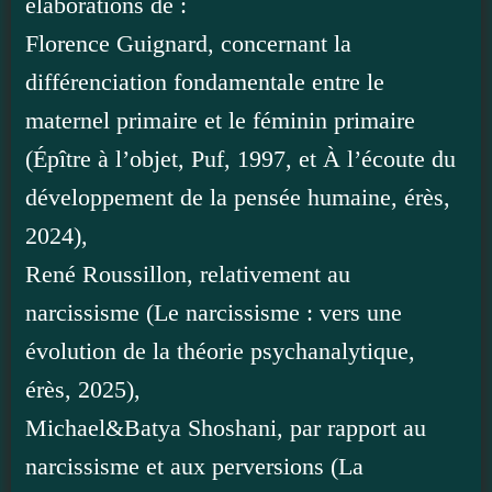
élaborations de :
Florence Guignard, concernant la
différenciation fondamentale entre le
maternel primaire et le féminin primaire
(Épître à l’objet, Puf, 1997, et À l’écoute du
développement de la pensée humaine, érès,
2024),
René Roussillon, relativement au
narcissisme (Le narcissisme : vers une
évolution de la théorie psychanalytique,
érès, 2025),
Michael&Batya Shoshani, par rapport au
narcissisme et aux perversions (La