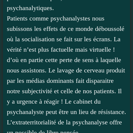
psychanalytiques.
Patients comme psychanalystes nous
subissons les effets de ce monde déboussolé
où la socialisation se fait sur les écrans. La
vérité n’est plus factuelle mais virtuelle !
d’où en partie cette perte de sens à laquelle
nous assistons. Le lavage de cerveau produit
par les médias dominants fait disparaitre
notre subjectivité et celle de nos patients. Il
y a urgence à réagir ! Le cabinet du
psychanalyste peut être un lieu de résistance.
L’extraterritorialité de la psychanalyse offre
un possible de libre pensée.