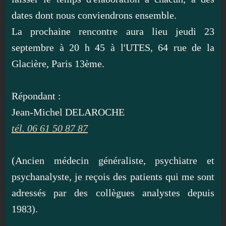
dates dont nous conviendrons ensemble.
La prochaine rencontre aura lieu jeudi 23
septembre à 20 h 45 à l'UTES, 64 rue de la
Glacière, Paris 13ème.
Répondant :
Jean-Michel DELAROCHE
tél. 06 61 50 87 87
(Ancien médecin généraliste, psychiatre et
psychanalyste, je reçois des patients qui me sont
adressés par des collègues analystes depuis
1983).