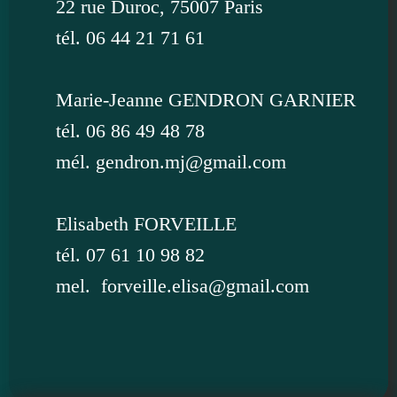
22 rue Duroc, 75007 Paris
tél. 06 44 21 71 61
Marie-Jeanne GENDRON GARNIER
tél. 06 86 49 48 78
mél. gendron.mj@gmail.com
Elisabeth FORVEILLE
tél. 07 61 10 98 82
mel. forveille.elisa@gmail.com