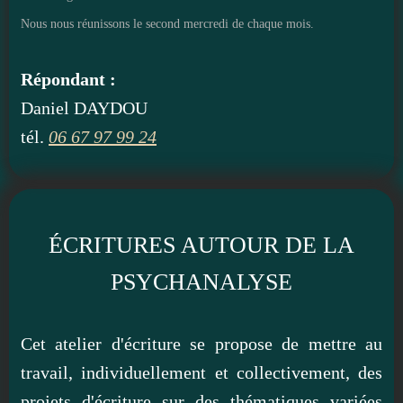
Nous nous réunissons le second mercredi de chaque mois.
Répondant :
Daniel DAYDOU
tél.
06 67 97 99 24
ÉCRITURES AUTOUR DE LA
PSYCHANALYSE
Cet atelier d'écriture se propose de mettre au
travail, individuellement et collectivement, des
projets d'écriture sur des thématiques variées