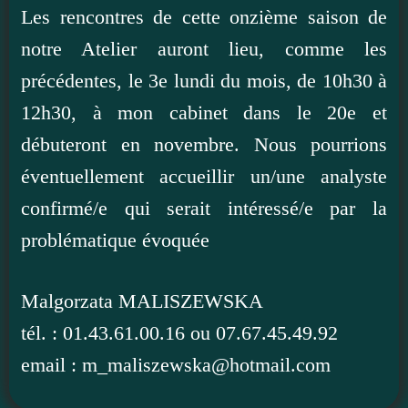
Les rencontres de cette onzième saison de
notre Atelier auront lieu, comme les
précédentes, le 3e lundi du mois, de 10h30 à
12h30, à mon cabinet dans le 20e et
débuteront en novembre. Nous pourrions
éventuellement accueillir un/une analyste
confirmé/e qui serait intéressé/e par la
problématique évoquée
Malgorzata MALISZEWSKA
tél. : 01.43.61.00.16 ou 07.67.45.49.92
email : m_maliszewska@hotmail.com