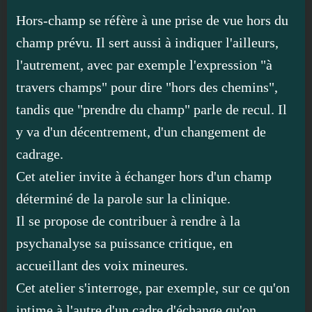
Hors-champ se réfère à une prise de vue hors du
champ prévu. Il sert aussi à indiquer l'ailleurs,
l'autrement, avec par exemple l'expression "à
travers champs" pour dire "hors des chemins",
tandis que "prendre du champ" parle de recul. Il
y va d'un décentrement, d'un changement de
cadrage.
Cet atelier invite à échanger hors d'un champ
déterminé de la parole sur la clinique.
Il se propose de contribuer à rendre à la
psychanalyse sa puissance critique, en
accueillant des voix mineures.
Cet atelier s'interroge, par exemple, sur ce qu'on
intime à l'autre d'un cadre d'échange qu'on