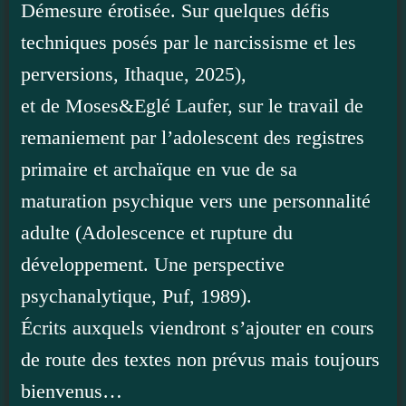
Démesure érotisée. Sur quelques défis
techniques posés par le narcissisme et les
perversions, Ithaque, 2025),
et de Moses&Eglé Laufer, sur le travail de
remaniement par l’adolescent des registres
primaire et archaïque en vue de sa
maturation psychique vers une personnalité
adulte (Adolescence et rupture du
développement. Une perspective
psychanalytique, Puf, 1989).
Écrits auxquels viendront s’ajouter en cours
de route des textes non prévus mais toujours
bienvenus…