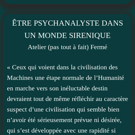
ÊTRE PSYCHANALYSTE DANS
UN MONDE SIRENIQUE
Atelier (pas tout à fait) Fermé
« Ceux qui voient dans la civilisation des
Machines une étape normale de l’Humanité
en marche vers son inéluctable destin
devraient tout de même réfléchir au caractère
suspect d’une civilisation qui semble bien
n’avoir été sérieusement prévue ni désirée,
qui s’est développée avec une rapidité si