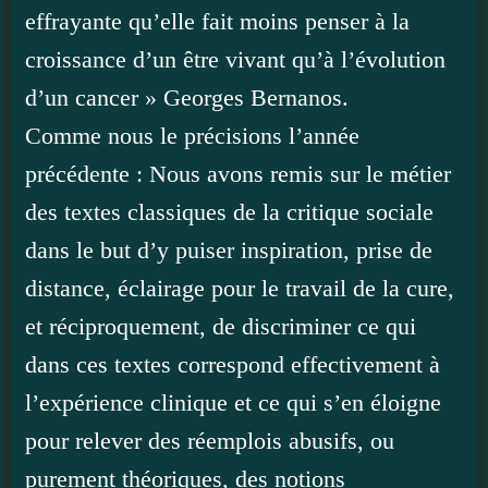
effrayante qu’elle fait moins penser à la
croissance d’un être vivant qu’à l’évolution
d’un cancer » Georges Bernanos.
Comme nous le précisions l’année
précédente : Nous avons remis sur le métier
des textes classiques de la critique sociale
dans le but d’y puiser inspiration, prise de
distance, éclairage pour le travail de la cure,
et réciproquement, de discriminer ce qui
dans ces textes correspond effectivement à
l’expérience clinique et ce qui s’en éloigne
pour relever des réemplois abusifs, ou
purement théoriques, des notions