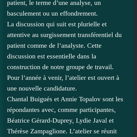
patient, le terme d’une analyse, un
basculement ou un effondrement.
La discussion qui suit est plurielle et
attentive au surgissement transférentiel du
patient comme de l’analyste. Cette
discussion est essentielle dans la
construction de notre groupe de travail.
Pour l’année à venir, l’atelier est ouvert à
une nouvelle candidature.
Chantal Buigués et Annie Topalov sont les
répondantes avec, comme participantes,
Béatrice Gérard-Duprey, Lydie Javal et
Thérèse Zampaglione. L’atelier se réunit