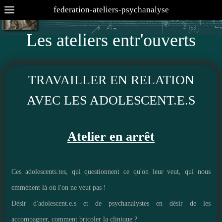
federation-ateliers-psychanalyse
Les ateliers entr'ouverts
TRAVAILLER EN RELATION
AVEC LES ADOLESCENT.E.S
Atelier en arrêt
Ces adolescents.tes, qui questionnent ce qu'on leur veut, qui nous
emmènent là où l'on ne veut pas !
Désir d'adolescent.e.s et de psychanalystes en désir de les
accompagner, comment bricoler la clinique ?