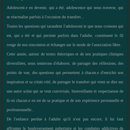
Adolescent.e en devenir, qui a été, adolescence qui nous traverse, qui
se réactualise parfois à l'occasion du transfert...
Toutes les questions qui taraudent l'adolescent.te que nous croisons qui
est, qui a été et qui persiste parfois dans l'adulte, constituent le fil
rouge de nos rencontres et échanges sur le mode de l'association libre.
Cette année, autour de textes théoriques et de nos pratiques cliniques
diversifiées, nous tenterons d'élaborer, de partager des réflexions, des
points de vue, des questions qui permettent à chacun.e d'enrichir son
inspiration et sa créati-vité, de partager le transfert qui vient se dire sur
une autre scène qui se veut conviviale, bienveillante et respectueuse de
là où chacun.e en est de sa pratique et de son expérience personnelle et
professionnelle...
De l'enfance perdue à l'adulte qu'il n'est pas encore, il lui faut
affronter le bouleversement pubertaire et les conduites addictives de