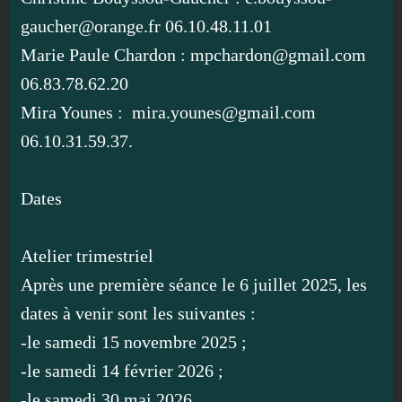
gaucher@orange.fr 06.10.48.11.01
Marie Paule Chardon : mpchardon@gmail.com
06.83.78.62.20
Mira Younes : mira.younes@gmail.com
06.10.31.59.37.
Dates
Atelier trimestriel
Après une première séance le 6 juillet 2025, les
dates à venir sont les suivantes :
-le samedi 15 novembre 2025 ;
-le samedi 14 février 2026 ;
-le samedi 30 mai 2026