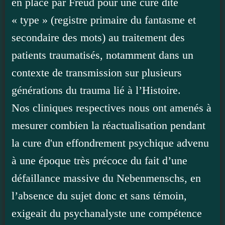
en place par Freud pour une cure dite
« type » (registre primaire du fantasme et
secondaire des mots) au traitement des
patients traumatisés, notamment dans un
contexte de transmission sur plusieurs
générations du trauma lié à l’Histoire.
Nos cliniques respectives nous ont amenés à
mesurer combien la réactualisation pendant
la cure d'un effondrement psychique advenu
à une époque très précoce du fait d’une
défaillance massive du Nebenmenschs, en
l’absence du sujet donc et sans témoin,
exigeait du psychanalyste une compétence