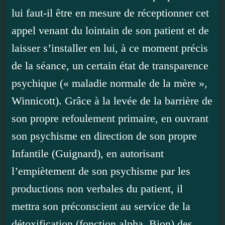
lui faut-il être en mesure de réceptionner cet
appel venant du lointain de son patient et de
laisser s’installer en lui, à ce moment précis
de la séance, un certain état de transparence
psychique (« maladie normale de la mère »,
Winnicott). Grâce à la levée de la barrière de
son propre refoulement primaire, en ouvrant
son psychisme en direction de son propre
Infantile (Guignard), en autorisant
l’empiètement de son psychisme par les
productions non verbales du patient, il
mettra son préconscient au service de la
détoxification (fonction alpha, Bion) des