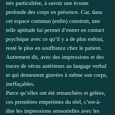
très particulière, à savoir une écoute
profonde des corps en présence. Car, dans
cet espace commun (enfin) construit, une
telle aptitude lui permet d’entrer en contact
psychique avec ce qu’il y a de plus enfoui,
resté le plus en souffrance chez le patient.
Autrement dit, avec des impressions et des
traces de vécus antérieurs au langage verbal
et qui demeurent gravées à même son corps,
ineffaçables.
Parce qu’elles ont été retranchées et gelées,
ces premières empreintes du réel, c’est-à-
dire les impressions sensorielles avec les