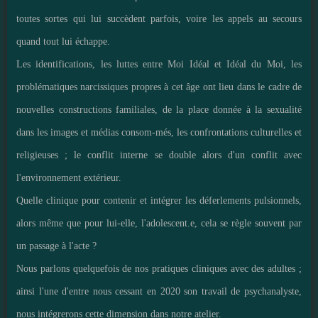
toutes sortes qui lui succèdent parfois, voire les appels au secours
quand tout lui échappe.
Les identifications, les luttes entre Moi Idéal et Idéal du Moi, les
problématiques narcissiques propres à cet âge ont lieu dans le cadre de
nouvelles constructions familiales, de la place donnée à la sexualité
dans les images et médias consom-més, les confrontations culturelles et
religieuses ; le conflit interne se double alors d'un conflit avec
l'environnement extérieur.
Quelle clinique pour contenir et intégrer les déferlements pulsionnels,
alors même que pour lui-elle, l'adolescent.e, cela se règle souvent par
un passage à l'acte ?
Nous parlons quelquefois de nos pratiques cliniques avec des adultes ;
ainsi l'une d'entre nous cessant en 2020 son travail de psychanalyste,
nous intégrerons cette dimension dans notre atelier.