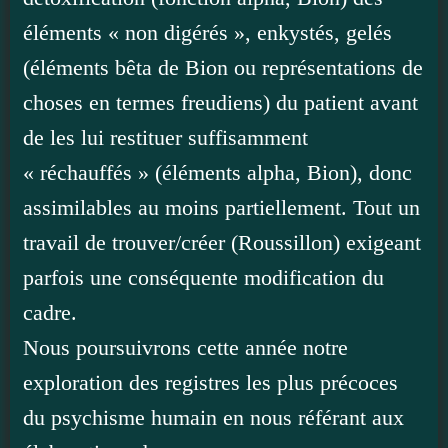
éléments « non digérés », enkystés, gelés
(éléments bêta de Bion ou représentations de
choses en termes freudiens) du patient avant
de les lui restituer suffisamment
« réchauffés » (éléments alpha, Bion), donc
assimilables au moins partiellement. Tout un
travail de trouver/créer (Roussillon) exigeant
parfois une conséquente modification du
cadre.
Nous poursuivrons cette année notre
exploration des registres les plus précoces
du psychisme humain en nous référant aux