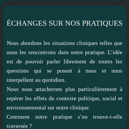
ÉCHANGES SUR NOS PRATIQUES
Nous abordons les situations cliniques telles que
nous les rencontrons dans notre pratique. L’idée
est de pouvoir parler librement de toutes les
questions qui se posent à nous et nous
interpellent au quotidien.
Nous nous attacherons plus particulièrement à
repérer les effets du contexte politique, social et
environnemental sur notre clinique.
Comment notre pratique s’en trouve-t-elle
traversée ?