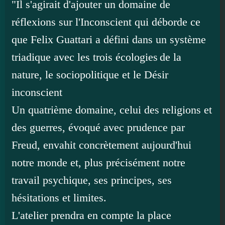
"Il s'agirait d'ajouter un domaine de
réflexions sur l'Inconscient qui déborde ce
que Felix Guattari a défini dans un système
triadique avec les trois écologies de la
nature, le sociopolitique et le Désir
inconscient
Un quatrième domaine, celui des religions et
des guerres, évoqué avec prudence par
Freud, envahit concrètement aujourd'hui
notre monde et, plus précisément notre
travail psychique, ses principes, ses
hésitations et limites.
L'atelier prendra en compte la place