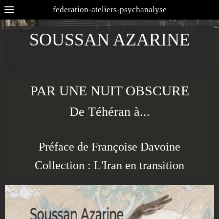
federation-ateliers-psychanalyse
SOUSSAN AZARINE
PAR UNE NUIT OBSCURE
De Téhéran à...
Préface de Françoise Davoine
Collection : L'Iran en transition