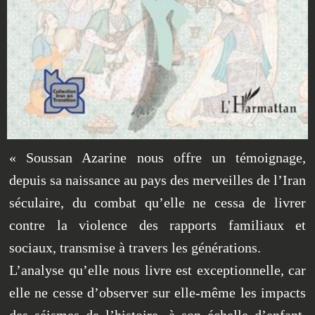
« Soussan Azarine nous offre un témoignage,
depuis sa naissance au pays des merveilles de l’Iran
séculaire, du combat qu’elle ne cessa de livrer
contre la violence des rapports familiaux et
sociaux, transmise à travers les générations.
L’analyse qu’elle nous livre est exceptionnelle, car
elle ne cesse d’observer sur elle-même les impacts